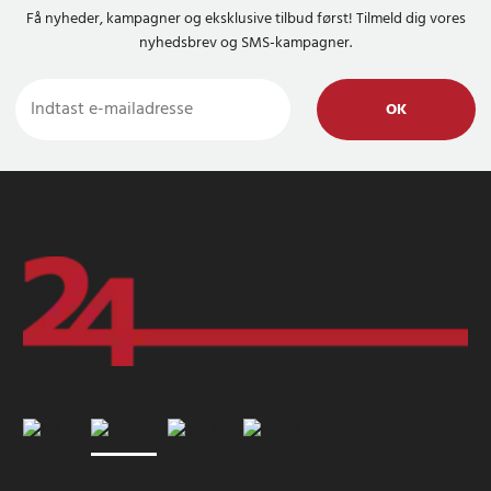
Få nyheder, kampagner og eksklusive tilbud først! Tilmeld dig vores
nyhedsbrev og SMS-kampagner.
OK