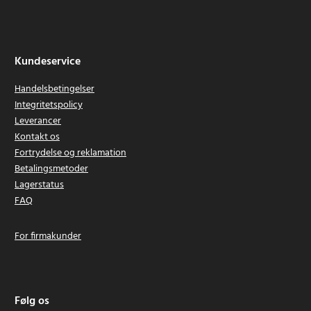
Kundeservice
Handelsbetingelser
Integritetspolicy
Leverancer
Kontakt os
Fortrydelse og reklamation
Betalingsmetoder
Lagerstatus
FAQ
For firmakunder
Følg os