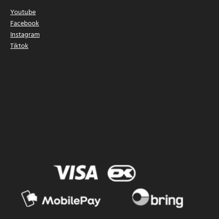
Youtube
Facebook
Instagram
Tiktok