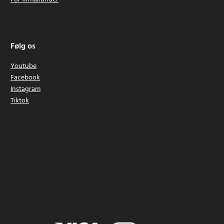
Følg os
Youtube
Facebook
Instagram
Tiktok