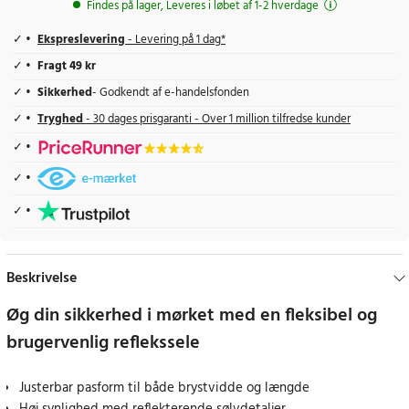
Findes på lager, Leveres i løbet af 1-2 hverdage
Ekspreslevering
- Levering på 1 dag*
Fragt 49 kr
Sikkerhed
- Godkendt af e-handelsfonden
Tryghed
- 30 dages prisgaranti - Over 1 million tilfredse kunder
Beskrivelse
Øg din sikkerhed i mørket med en fleksibel og
brugervenlig reflekssele
Justerbar pasform til både brystvidde og længde