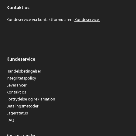
Kontakt os
Kundeservice via kontaktformularen:
Kundeservice
Kundeservice
Handelsbetingelser
Integritetspolicy
Leverancer
Kontakt os
Fortrydelse og reklamation
Betalingsmetoder
Lagerstatus
FAQ
For firmakunder