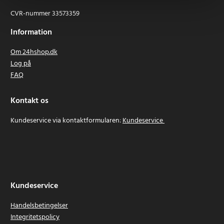
CVR-nummer 33573359
Information
Om 24hshop.dk
Log på
FAQ
Kontakt os
Kundeservice via kontaktformularen:
Kundeservice
Kundeservice
Handelsbetingelser
Integritetspolicy