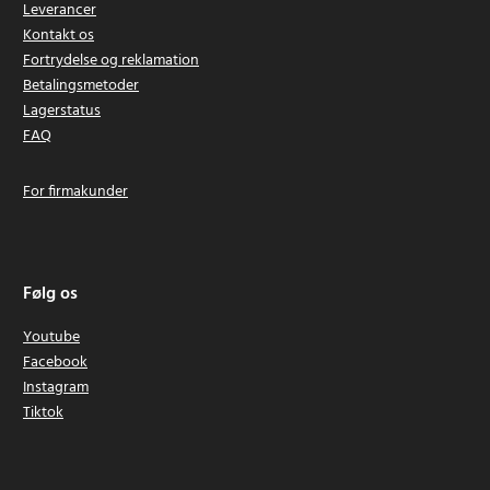
Leverancer
Kontakt os
Fortrydelse og reklamation
Betalingsmetoder
Lagerstatus
FAQ
For firmakunder
Følg os
Youtube
Facebook
Instagram
Tiktok