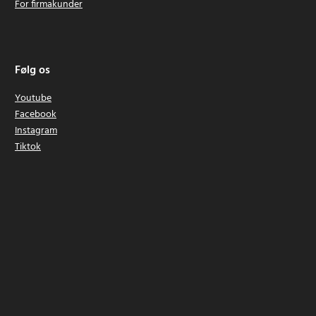
For firmakunder
Følg os
Youtube
Facebook
Instagram
Tiktok