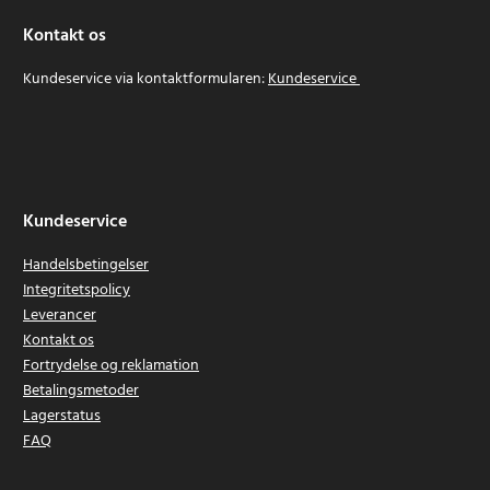
Kontakt os
Kundeservice via kontaktformularen:
Kundeservice
Kundeservice
Handelsbetingelser
Integritetspolicy
Leverancer
Kontakt os
Fortrydelse og reklamation
Betalingsmetoder
Lagerstatus
FAQ