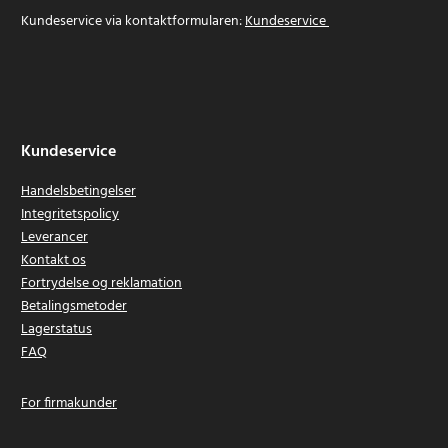
Kundeservice via kontaktformularen:
Kundeservice
Kundeservice
Handelsbetingelser
Integritetspolicy
Leverancer
Kontakt os
Fortrydelse og reklamation
Betalingsmetoder
Lagerstatus
FAQ
For firmakunder