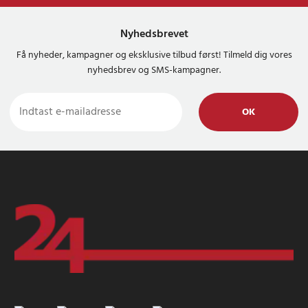
Nyhedsbrevet
Få nyheder, kampagner og eksklusive tilbud først! Tilmeld dig vores
nyhedsbrev og SMS-kampagner.
OK