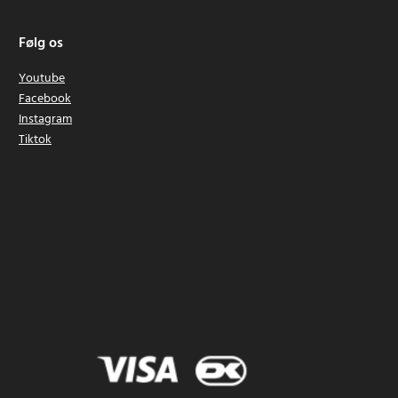
Følg os
Youtube
Facebook
Instagram
Tiktok