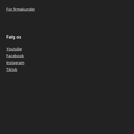
For firmakunder
Følg os
Youtube
Facebook
Instagram
Tiktok