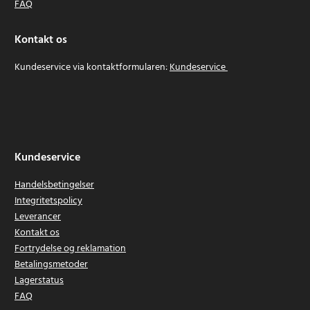
FAQ
Kontakt os
Kundeservice via kontaktformularen:
Kundeservice
Kundeservice
Handelsbetingelser
Integritetspolicy
Leverancer
Kontakt os
Fortrydelse og reklamation
Betalingsmetoder
Lagerstatus
FAQ