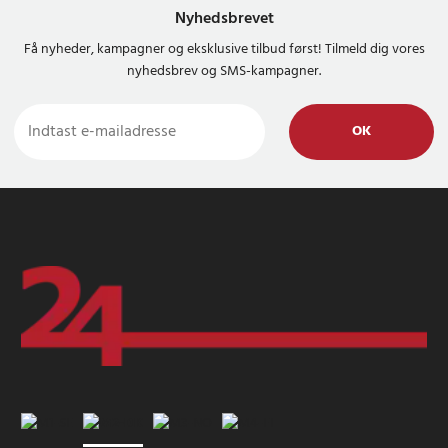
Nyhedsbrevet
Få nyheder, kampagner og eksklusive tilbud først! Tilmeld dig vores
nyhedsbrev og SMS-kampagner.
OK