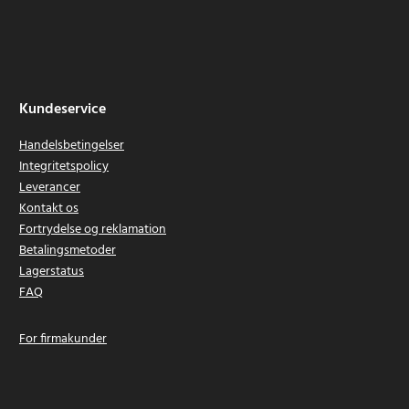
Kundeservice
Handelsbetingelser
Integritetspolicy
Leverancer
Kontakt os
Fortrydelse og reklamation
Betalingsmetoder
Lagerstatus
FAQ
For firmakunder