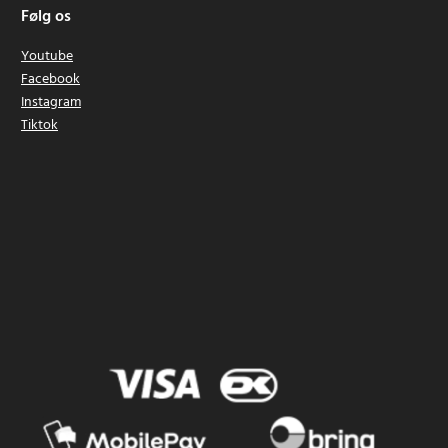
Følg os
Youtube
Facebook
Instagram
Tiktok