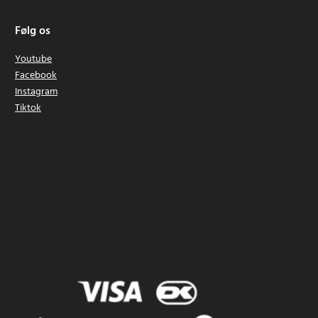
Følg os
Youtube
Facebook
Instagram
Tiktok