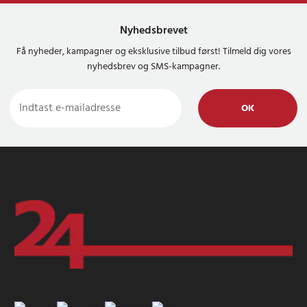
Nyhedsbrevet
Få nyheder, kampagner og eksklusive tilbud først! Tilmeld dig vores
nyhedsbrev og SMS-kampagner.
OK