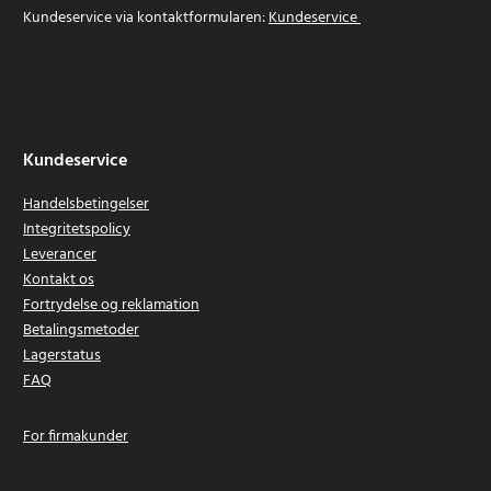
Kundeservice via kontaktformularen:
Kundeservice
Kundeservice
Handelsbetingelser
Integritetspolicy
Leverancer
Kontakt os
Fortrydelse og reklamation
Betalingsmetoder
Lagerstatus
FAQ
For firmakunder