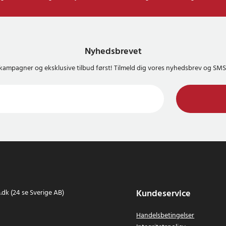
Nyhedsbrevet
kampagner og eksklusive tilbud først! Tilmeld dig vores nyhedsbrev og S
Kundeservice
dk (24 se Sverige AB)
Handelsbetingelser