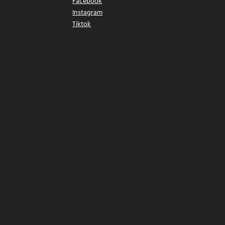
Facebook
Instagram
Tiktok