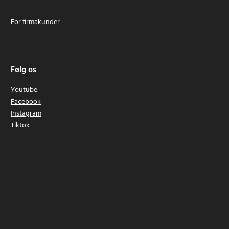
For firmakunder
Følg os
Youtube
Facebook
Instagram
Tiktok