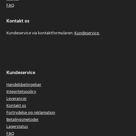
FAQ
Kontakt os
Kundeservice via kontaktformularen:
Kundeservice
Kundeservice
Handelsbetingelser
Integritetspolicy
Leverancer
Kontakt os
Fortrydelse og reklamation
Betalingsmetoder
Lagerstatus
FAQ