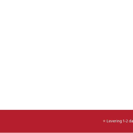
⭐ Levering 1-2 d