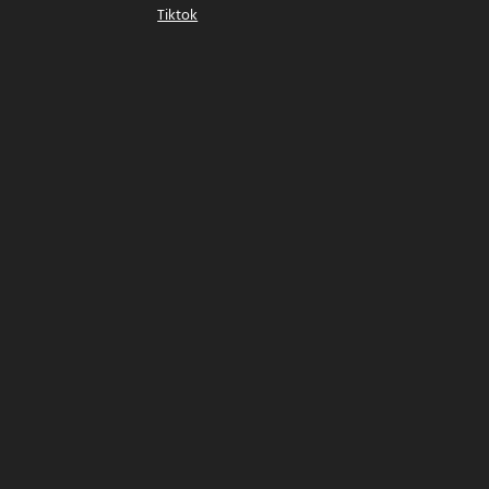
Tiktok