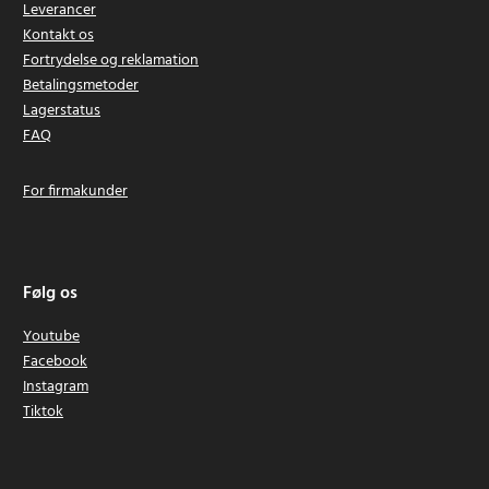
Leverancer
Kontakt os
Fortrydelse og reklamation
Betalingsmetoder
Lagerstatus
FAQ
For firmakunder
Følg os
Youtube
Facebook
Instagram
Tiktok