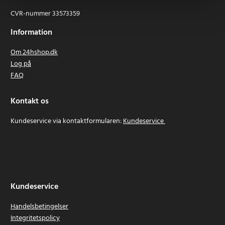
CVR-nummer 33573359
Information
Om 24hshop.dk
Log på
FAQ
Kontakt os
Kundeservice via kontaktformularen:
Kundeservice
Kundeservice
Handelsbetingelser
Integritetspolicy