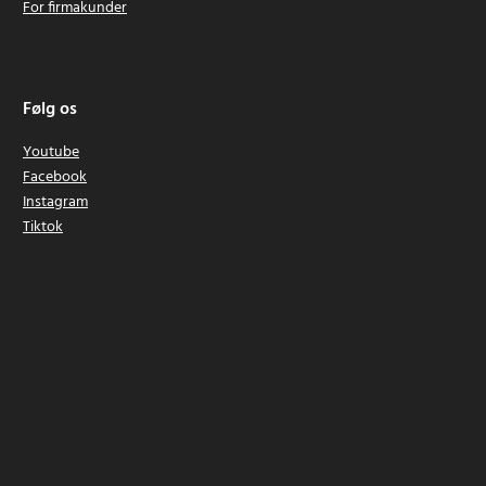
For firmakunder
Følg os
Youtube
Facebook
Instagram
Tiktok