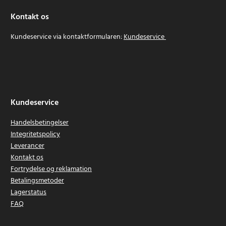
Kontakt os
Kundeservice via kontaktformularen:
Kundeservice
Kundeservice
Handelsbetingelser
Integritetspolicy
Leverancer
Kontakt os
Fortrydelse og reklamation
Betalingsmetoder
Lagerstatus
FAQ