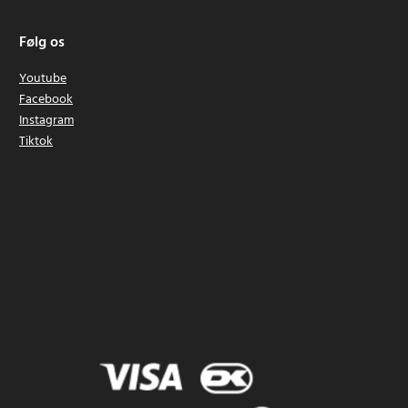
Følg os
Youtube
Facebook
Instagram
Tiktok