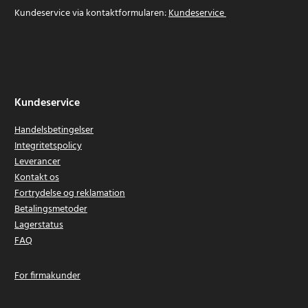
Kundeservice via kontaktformularen:
Kundeservice
Kundeservice
Handelsbetingelser
Integritetspolicy
Leverancer
Kontakt os
Fortrydelse og reklamation
Betalingsmetoder
Lagerstatus
FAQ
For firmakunder