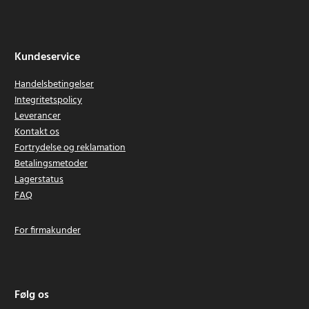
Kundeservice
Handelsbetingelser
Integritetspolicy
Leverancer
Kontakt os
Fortrydelse og reklamation
Betalingsmetoder
Lagerstatus
FAQ
For firmakunder
Følg os