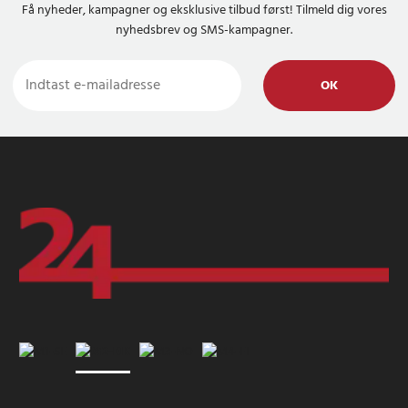
Få nyheder, kampagner og eksklusive tilbud først! Tilmeld dig vores
nyhedsbrev og SMS-kampagner.
OK