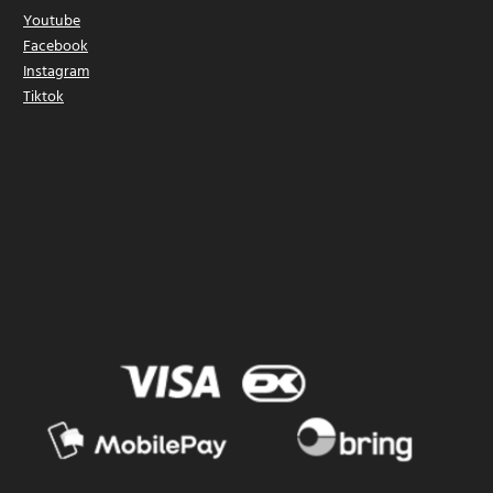
Youtube
Facebook
Instagram
Tiktok