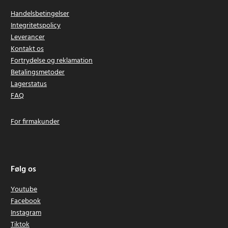
Handelsbetingelser
Integritetspolicy
Leverancer
Kontakt os
Fortrydelse og reklamation
Betalingsmetoder
Lagerstatus
FAQ
For firmakunder
Følg os
Youtube
Facebook
Instagram
Tiktok