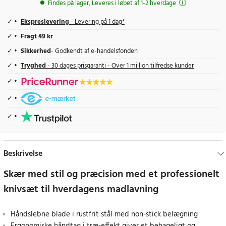
Findes på lager, Leveres i løbet af 1-2 hverdage
Ekspreslevering
- Levering på 1 dag*
Fragt 49 kr
Sikkerhed
- Godkendt af e-handelsfonden
Tryghed
- 30 dages prisgaranti - Over 1 million tilfredse kunder
Beskrivelse
Skær med stil og præcision med et professionelt
knivsæt til hverdagens madlavning
Håndslebne blade i rustfrit stål med non-stick belægning