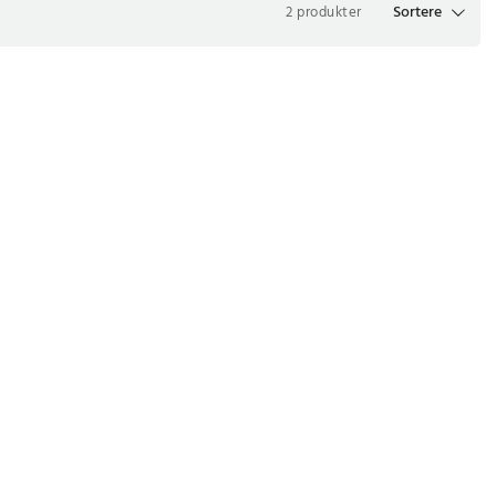
Sortere
2 produkter