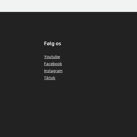
Følg os
Youtube
Facebook
Instagram
Tiktok