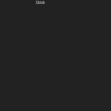
Tiktok