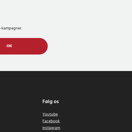
MS-kampagner.
OK
Følg os
Youtube
Facebook
Instagram