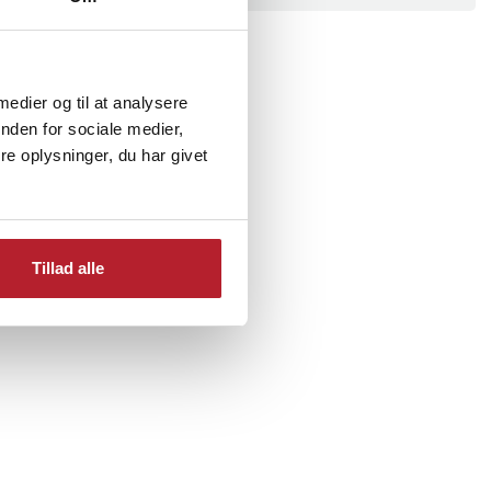
 medier og til at analysere
nden for sociale medier,
e oplysninger, du har givet
Tillad alle