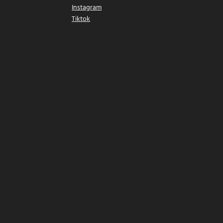
Instagram
Tiktok