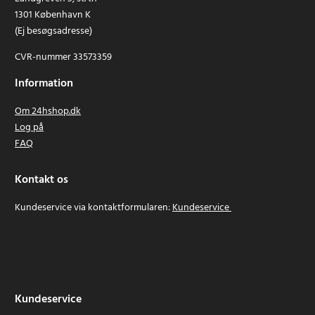
1301 København K
(Ej besøgsadresse)
CVR-nummer 33573359
Information
Om 24hshop.dk
Log på
FAQ
Kontakt os
Kundeservice via kontaktformularen:
Kundeservice
Kundeservice