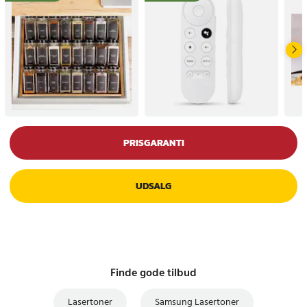
PRISGARANTI
UDSALG
Finde gode tilbud
Lasertoner
Samsung Lasertoner