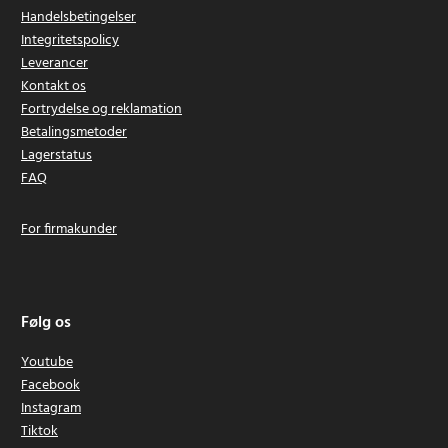
Handelsbetingelser
Integritetspolicy
Leverancer
Kontakt os
Fortrydelse og reklamation
Betalingsmetoder
Lagerstatus
FAQ
For firmakunder
Følg os
Youtube
Facebook
Instagram
Tiktok