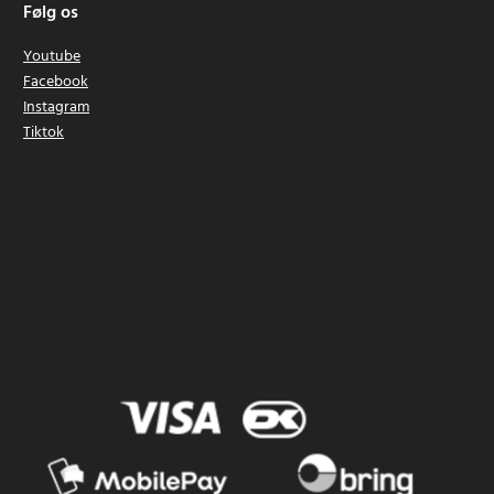
Følg os
Youtube
Facebook
Instagram
Tiktok