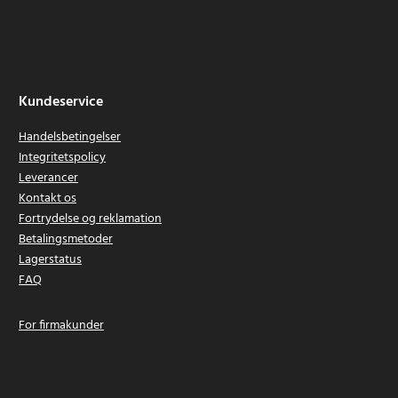
Kundeservice
Handelsbetingelser
Integritetspolicy
Leverancer
Kontakt os
Fortrydelse og reklamation
Betalingsmetoder
Lagerstatus
FAQ
For firmakunder