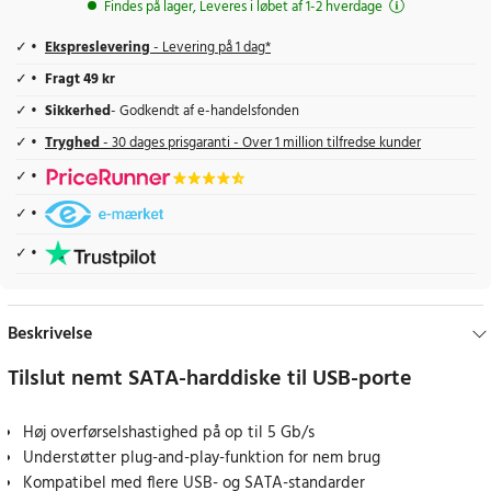
Findes på lager, Leveres i løbet af 1-2 hverdage
Ekspreslevering
- Levering på 1 dag*
Fragt 49 kr
Sikkerhed
- Godkendt af e-handelsfonden
Tryghed
- 30 dages prisgaranti - Over 1 million tilfredse kunder
Beskrivelse
Tilslut nemt SATA-harddiske til USB-porte
Høj overførselshastighed på op til 5 Gb/s
Understøtter plug-and-play-funktion for nem brug
Kompatibel med flere USB- og SATA-standarder