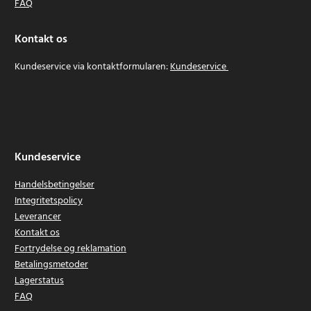
FAQ
Kontakt os
Kundeservice via kontaktformularen:
Kundeservice
Kundeservice
Handelsbetingelser
Integritetspolicy
Leverancer
Kontakt os
Fortrydelse og reklamation
Betalingsmetoder
Lagerstatus
FAQ