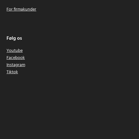
For firmakunder
Følg os
Youtube
Facebook
Instagram
Tiktok