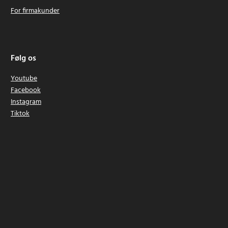
For firmakunder
Følg os
Youtube
Facebook
Instagram
Tiktok