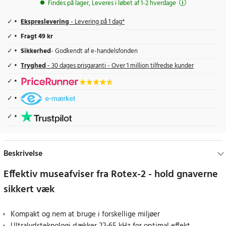
Findes på lager, Leveres i løbet af 1-2 hverdage
Ekspreslevering
- Levering på 1 dag*
Fragt 49 kr
Sikkerhed
- Godkendt af e-handelsfonden
Tryghed
- 30 dages prisgaranti - Over 1 million tilfredse kunder
Beskrivelse
Effektiv museafviser fra Rotex-2 - hold gnaverne
sikkert væk
Kompakt og nem at bruge i forskellige miljøer