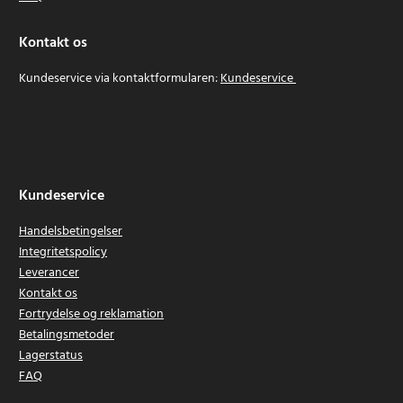
Kontakt os
Kundeservice via kontaktformularen:
Kundeservice
Kundeservice
Handelsbetingelser
Integritetspolicy
Leverancer
Kontakt os
Fortrydelse og reklamation
Betalingsmetoder
Lagerstatus
FAQ