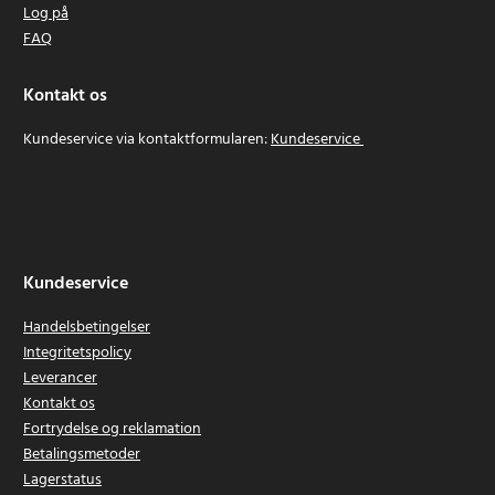
Log på
FAQ
Kontakt os
Kundeservice via kontaktformularen:
Kundeservice
Kundeservice
Handelsbetingelser
Integritetspolicy
Leverancer
Kontakt os
Fortrydelse og reklamation
Betalingsmetoder
Lagerstatus