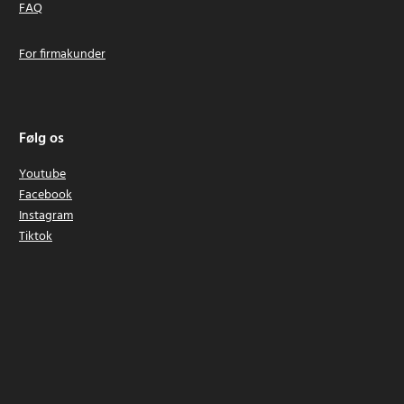
FAQ
For firmakunder
Følg os
Youtube
Facebook
Instagram
Tiktok