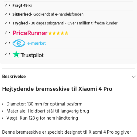
Fragt 49 kr
Sikkerhed
- Godkendt af e-handelsfonden
Tryghed
- 30 dages prisgaranti - Over 1 million tilfredse kunder
Beskrivelse
Højtydende bremseskive til Xiaomi 4 Pro
Diameter: 130 mm for optimal pasform
Materiale: Holdbart stål til langvarig brug
Vægt: Kun 128 g for nem håndtering
Denne bremseskive er specielt designet til Xiaomi 4 Pro og giver