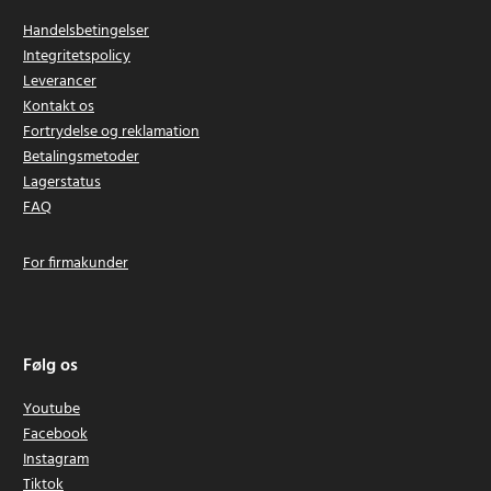
Handelsbetingelser
Integritetspolicy
Leverancer
Kontakt os
Fortrydelse og reklamation
Betalingsmetoder
Lagerstatus
FAQ
For firmakunder
Følg os
Youtube
Facebook
Instagram
Tiktok