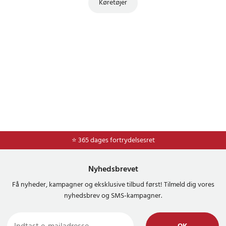
Køretøjer
⭐ 365 dages fortrydelsesret
Nyhedsbrevet
Få nyheder, kampagner og eksklusive tilbud først! Tilmeld dig vores
nyhedsbrev og SMS-kampagner.