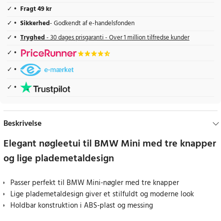
Fragt 49 kr
Sikkerhed
- Godkendt af e-handelsfonden
Tryghed
- 30 dages prisgaranti - Over 1 million tilfredse kunder
Beskrivelse
Elegant nøgleetui til BMW Mini med tre knapper
og lige plademetaldesign
Passer perfekt til BMW Mini-nøgler med tre knapper
Lige plademetaldesign giver et stilfuldt og moderne look
Holdbar konstruktion i ABS-plast og messing