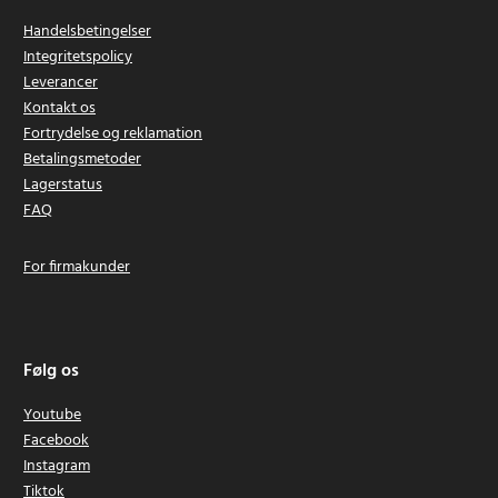
Handelsbetingelser
Integritetspolicy
Leverancer
Kontakt os
Fortrydelse og reklamation
Betalingsmetoder
Lagerstatus
FAQ
For firmakunder
Følg os
Youtube
Facebook
Instagram
Tiktok