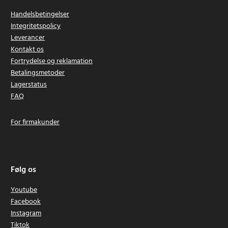
Handelsbetingelser
Integritetspolicy
Leverancer
Kontakt os
Fortrydelse og reklamation
Betalingsmetoder
Lagerstatus
FAQ
For firmakunder
Følg os
Youtube
Facebook
Instagram
Tiktok