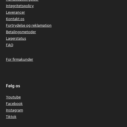
Integritetspolicy
Leverancer
Kontakt os
Fortrydelse og reklamation
Betalingsmetoder
Lagerstatus
FAQ
For firmakunder
Følg os
Youtube
Facebook
Instagram
Tiktok