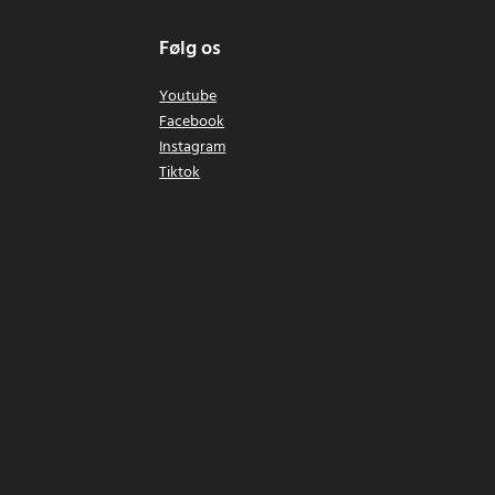
Følg os
Youtube
Facebook
Instagram
Tiktok