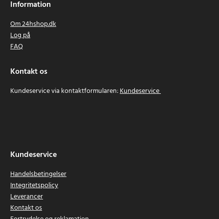
Information
Om 24hshop.dk
Log på
FAQ
Kontakt os
Kundeservice via kontaktformularen:
Kundeservice
Kundeservice
Handelsbetingelser
Integritetspolicy
Leverancer
Kontakt os