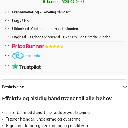
Kommer 2026-09-04
Ekspreslevering
- Levering på 1 dag*
Fragt 49 kr
Sikkerhed
- Godkendt af e-handelsfonden
Tryghed
- 30 dages prisgaranti - Over 1 million tilfredse kunder
Beskrivelse
Effektiv og alsidig håndtræner til alle behov
Justerbar modstand til skræddersyet træning
Træner hænder, underarme og overarme
Ergonomisk form giver komfort og effektivitet