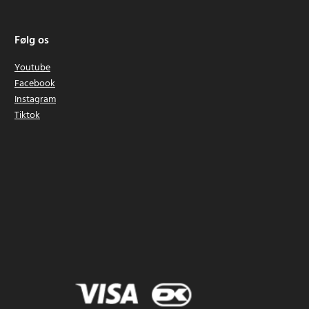
Følg os
Youtube
Facebook
Instagram
Tiktok