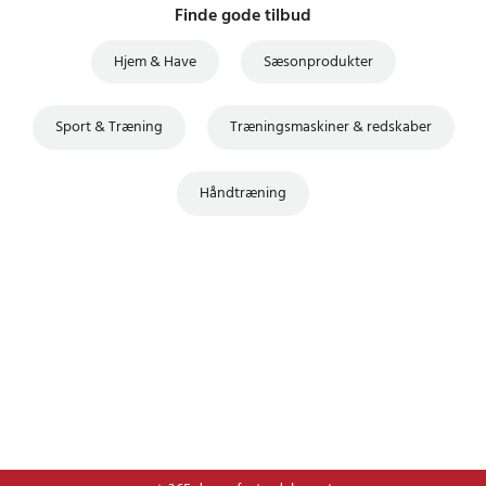
Finde gode tilbud
Hjem & Have
Sæsonprodukter
Sport & Træning
Træningsmaskiner & redskaber
Håndtræning