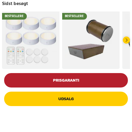
Sidst besøgt
BESTSELLERE
BESTSELLERE
PRISGARANTI
UDSALG