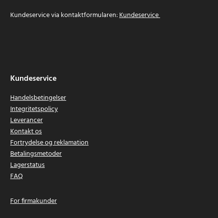
Kundeservice via kontaktformularen:
Kundeservice
Kundeservice
Handelsbetingelser
Integritetspolicy
Leverancer
Kontakt os
Fortrydelse og reklamation
Betalingsmetoder
Lagerstatus
FAQ
For firmakunder