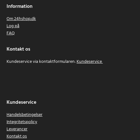
Information
Om 24hshop.dk
Log på
FAQ
Kontakt os
Kundeservice via kontaktformularen:
Kundeservice
Kundeservice
Handelsbetingelser
Integritetspolicy
Leverancer
Kontakt os