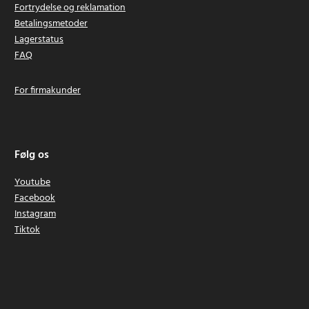
Fortrydelse og reklamation
Betalingsmetoder
Lagerstatus
FAQ
For firmakunder
Følg os
Youtube
Facebook
Instagram
Tiktok