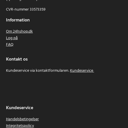
CVR-nummer 33573359
Information
Om 24hshop.dk
Log på
FAQ
Kontakt os
Kundeservice via kontaktformularen:
Kundeservice
Kundeservice
Handelsbetingelser
Integritetspolicy