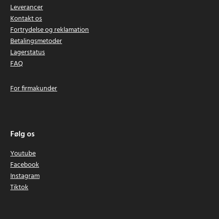
Leverancer
Kontakt os
Fortrydelse og reklamation
Betalingsmetoder
Lagerstatus
FAQ
For firmakunder
Følg os
Youtube
Facebook
Instagram
Tiktok