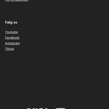
Følg os
Youtube
Facebook
Instagram
Tiktok