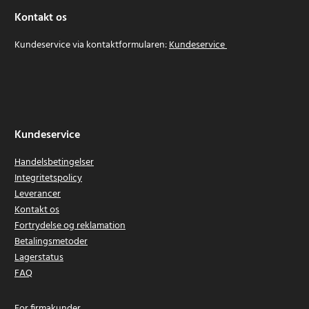
Kontakt os
Kundeservice via kontaktformularen:
Kundeservice
Kundeservice
Handelsbetingelser
Integritetspolicy
Leverancer
Kontakt os
Fortrydelse og reklamation
Betalingsmetoder
Lagerstatus
FAQ
For firmakunder