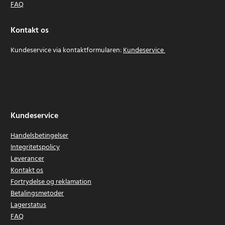
FAQ
Kontakt os
Kundeservice via kontaktformularen:
Kundeservice
Kundeservice
Handelsbetingelser
Integritetspolicy
Leverancer
Kontakt os
Fortrydelse og reklamation
Betalingsmetoder
Lagerstatus
FAQ