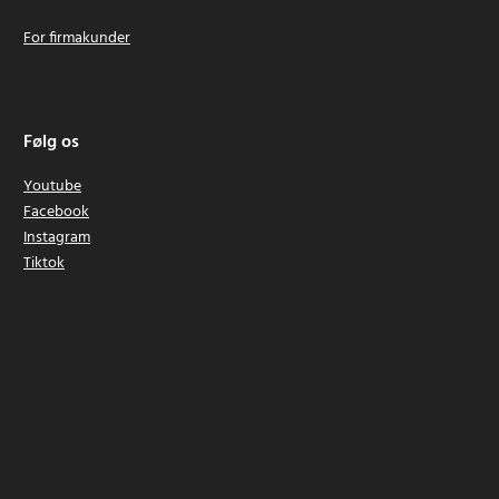
For firmakunder
Følg os
Youtube
Facebook
Instagram
Tiktok