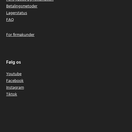
Betalingsmetoder
Lagerstatus
FAQ
For firmakunder
Følg os
Youtube
Facebook
Instagram
Tiktok