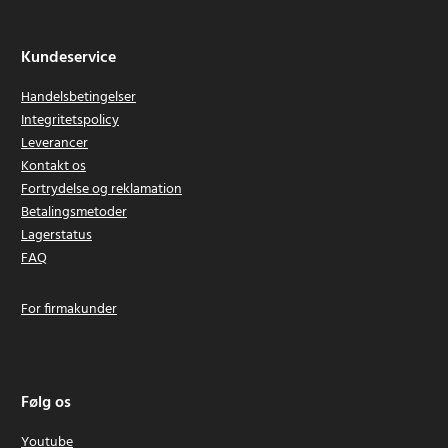
Kundeservice
Handelsbetingelser
Integritetspolicy
Leverancer
Kontakt os
Fortrydelse og reklamation
Betalingsmetoder
Lagerstatus
FAQ
For firmakunder
Følg os
Youtube