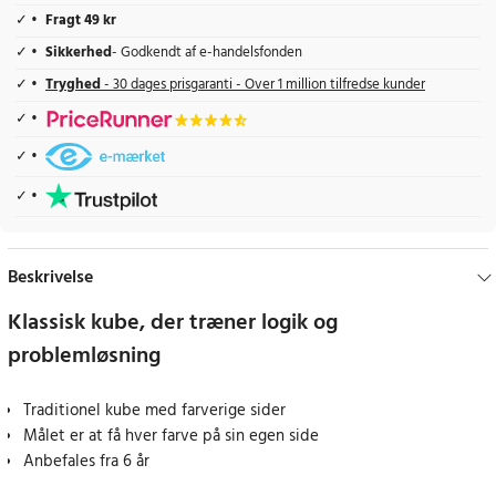
Fragt 49 kr
Sikkerhed
- Godkendt af e-handelsfonden
Tryghed
- 30 dages prisgaranti - Over 1 million tilfredse kunder
Beskrivelse
Klassisk kube, der træner logik og
problemløsning
Traditionel kube med farverige sider
Målet er at få hver farve på sin egen side
Anbefales fra 6 år