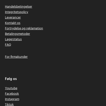
Handelsbetingelser
Integritetspolicy
Leverancer
Kontakt os
Fortrydelse og reklamation
Betalingsmetoder
Lagerstatus
FAQ
For firmakunder
Følg os
Youtube
Facebook
Instagram
Tiktok