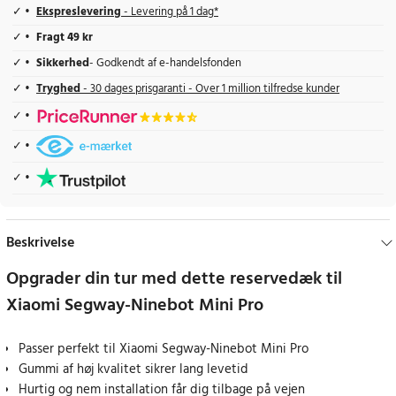
Ekspreslevering
- Levering på 1 dag*
Fragt 49 kr
Sikkerhed
- Godkendt af e-handelsfonden
Tryghed
- 30 dages prisgaranti - Over 1 million tilfredse kunder
Beskrivelse
Opgrader din tur med dette reservedæk til
Xiaomi Segway-Ninebot Mini Pro
Passer perfekt til Xiaomi Segway-Ninebot Mini Pro
Gummi af høj kvalitet sikrer lang levetid
Hurtig og nem installation får dig tilbage på vejen