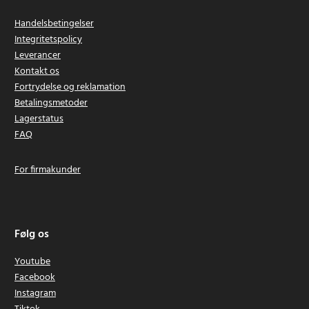
Handelsbetingelser
Integritetspolicy
Leverancer
Kontakt os
Fortrydelse og reklamation
Betalingsmetoder
Lagerstatus
FAQ
For firmakunder
Følg os
Youtube
Facebook
Instagram