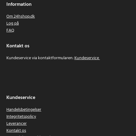
Information
Om 24hshop.dk
Log på
FAQ
Kontakt os
Kundeservice via kontaktformularen:
Kundeservice
Kundeservice
Handelsbetingelser
Integritetspolicy
Leverancer
Kontakt os