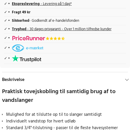
Ekspreslevering
- Levering på 1 dag*
Fragt 49 kr
Sikkerhed
- Godkendt af e-handelsfonden
Tryghed
- 30 dages prisgaranti - Over 1 million tilfredse kunder
Beskrivelse
Praktisk tovejskobling til samtidig brug af to
vandslanger
Mulighed for at tilslutte op til to slanger samtidigt
Individuelt vandstop for hvert udløb
Standard 3/4"-tilslutning - passer til de fleste havesystemer