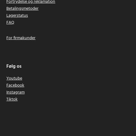
Fortrydelse og reklamation
Betalingsmetoder
Lagerstatus
FAQ
For firmakunder
Følg os
Youtube
Facebook
Instagram
Tiktok