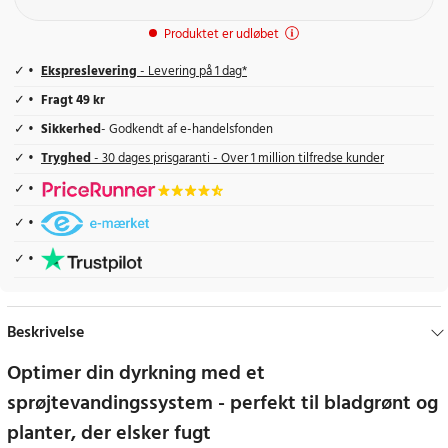
Produktet er udløbet
Ekspreslevering
- Levering på 1 dag*
Fragt 49 kr
Sikkerhed
- Godkendt af e-handelsfonden
Tryghed
- 30 dages prisgaranti - Over 1 million tilfredse kunder
Beskrivelse
Optimer din dyrkning med et
sprøjtevandingssystem - perfekt til bladgrønt og
planter, der elsker fugt