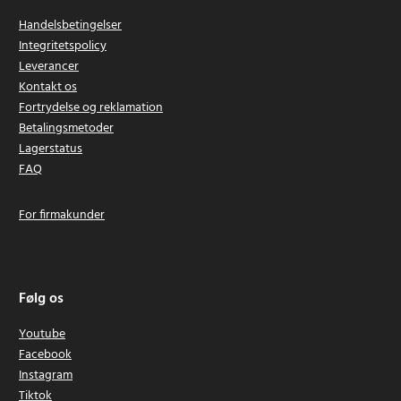
Handelsbetingelser
Integritetspolicy
Leverancer
Kontakt os
Fortrydelse og reklamation
Betalingsmetoder
Lagerstatus
FAQ
For firmakunder
Følg os
Youtube
Facebook
Instagram
Tiktok