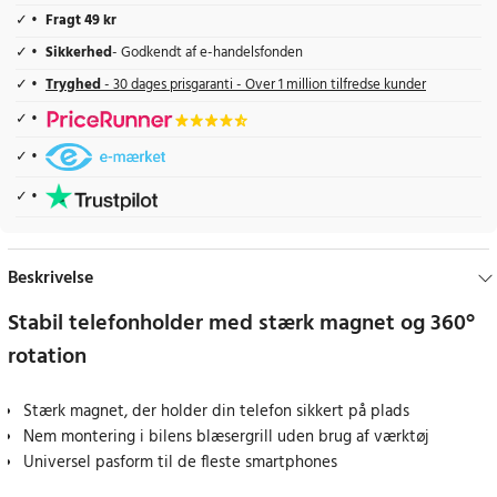
Fragt 49 kr
Sikkerhed
- Godkendt af e-handelsfonden
Tryghed
- 30 dages prisgaranti - Over 1 million tilfredse kunder
Beskrivelse
Stabil telefonholder med stærk magnet og 360°
rotation
Stærk magnet, der holder din telefon sikkert på plads
Nem montering i bilens blæsergrill uden brug af værktøj
Universel pasform til de fleste smartphones