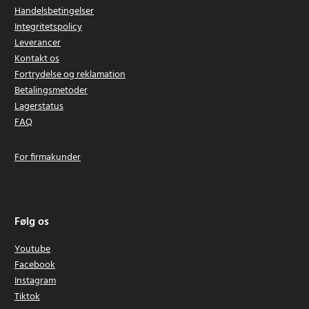
Handelsbetingelser
Integritetspolicy
Leverancer
Kontakt os
Fortrydelse og reklamation
Betalingsmetoder
Lagerstatus
FAQ
For firmakunder
Følg os
Youtube
Facebook
Instagram
Tiktok