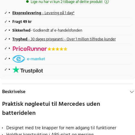
Lige nu har vi kun 2 tilbage af dette produkt
Ekspreslevering
- Levering på 1 dag*
Fragt 49 kr
Sikkerhed
- Godkendt af e-handelsfonden
Tryghed
- 30 dages prisgaranti - Over 1 million tilfredse kunder
Beskrivelse
Praktisk nøgleetui til Mercedes uden
batteridelen
Designet med tre knapper for nem adgang til funktioner