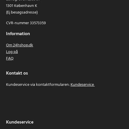
1301 København K
(Ej besøgsadresse)
CVR-nummer 33573359
Information
Om 24hshop.dk
Log på
FAQ
Kontakt os
Kundeservice via kontaktformularen:
Kundeservice
Kundeservice