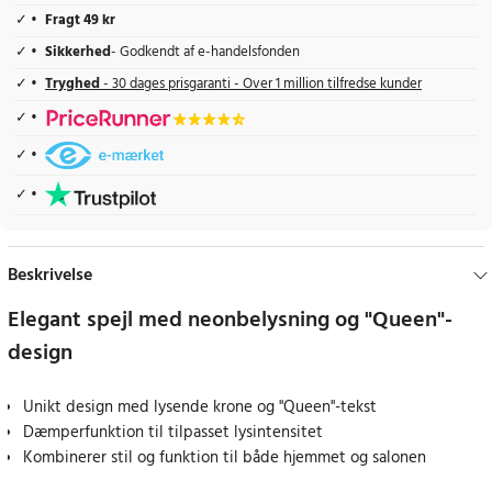
Fragt 49 kr
Sikkerhed
- Godkendt af e-handelsfonden
Tryghed
- 30 dages prisgaranti - Over 1 million tilfredse kunder
Beskrivelse
Elegant spejl med neonbelysning og "Queen"-
design
Unikt design med lysende krone og "Queen"-tekst
Dæmperfunktion til tilpasset lysintensitet
Kombinerer stil og funktion til både hjemmet og salonen