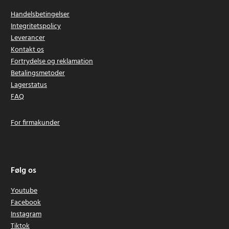
Handelsbetingelser
Integritetspolicy
Leverancer
Kontakt os
Fortrydelse og reklamation
Betalingsmetoder
Lagerstatus
FAQ
For firmakunder
Følg os
Youtube
Facebook
Instagram
Tiktok