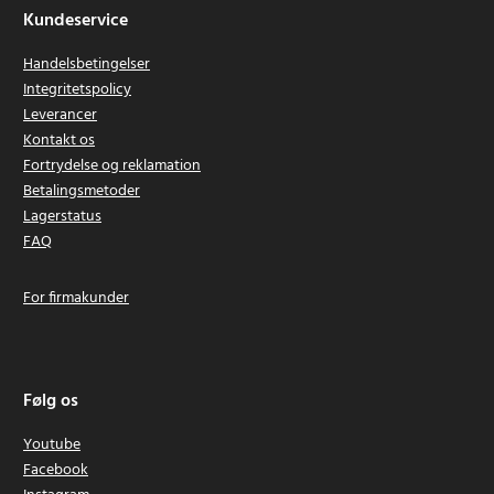
Kundeservice
Handelsbetingelser
Integritetspolicy
Leverancer
Kontakt os
Fortrydelse og reklamation
Betalingsmetoder
Lagerstatus
FAQ
For firmakunder
Følg os
Youtube
Facebook