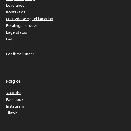
Leverancer
Kontakt os
Fortrydelse og reklamation
Betalingsmetoder
Lagerstatus
FAQ
For firmakunder
Følg os
Youtube
Facebook
Instagram
Tiktok