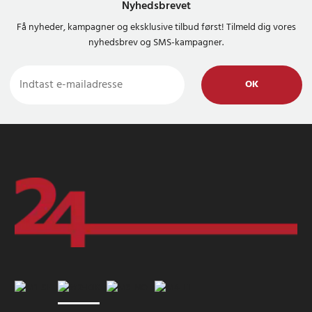
Nyhedsbrevet
Få nyheder, kampagner og eksklusive tilbud først! Tilmeld dig vores
nyhedsbrev og SMS-kampagner.
OK