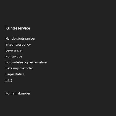
Kundeservice
Handelsbetingelser
Integritetspolicy
Leverancer
Kontakt os
Fortrydelse og reklamation
Betalingsmetoder
Lagerstatus
FAQ
For firmakunder