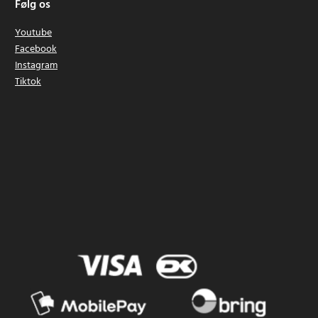
Følg os
Youtube
Facebook
Instagram
Tiktok