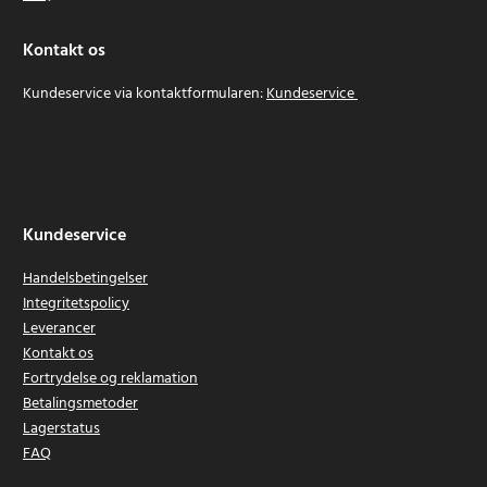
Kontakt os
Kundeservice via kontaktformularen:
Kundeservice
Kundeservice
Handelsbetingelser
Integritetspolicy
Leverancer
Kontakt os
Fortrydelse og reklamation
Betalingsmetoder
Lagerstatus
FAQ