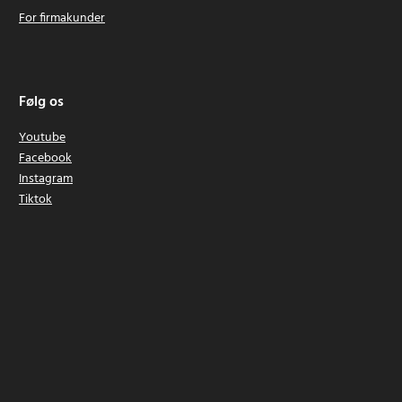
For firmakunder
Følg os
Youtube
Facebook
Instagram
Tiktok