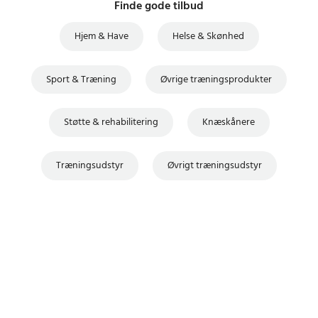
Finde gode tilbud
Hjem & Have
Helse & Skønhed
Sport & Træning
Øvrige træningsprodukter
Støtte & rehabilitering
Knæskånere
Træningsudstyr
Øvrigt træningsudstyr