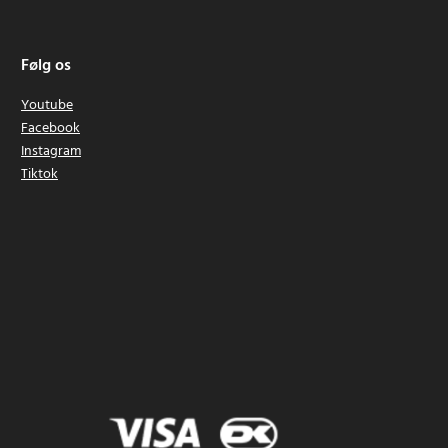
Følg os
Youtube
Facebook
Instagram
Tiktok