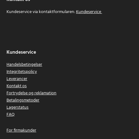
Kundeservice via kontaktformularen:
Kundeservice
Kundeservice
Handelsbetingelser
Integritetspolicy
Leverancer
Kontakt os
Fortrydelse og reklamation
Betalingsmetoder
Lagerstatus
FAQ
For firmakunder