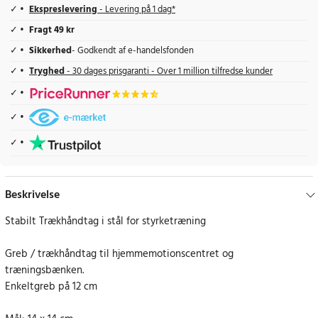
Ekspreslevering
- Levering på 1 dag*
Fragt 49 kr
Sikkerhed
- Godkendt af e-handelsfonden
Tryghed
- 30 dages prisgaranti - Over 1 million tilfredse kunder
Beskrivelse
Stabilt Trækhåndtag i stål for styrketræning
Greb / trækhåndtag til hjemmemotionscentret og
træningsbænken.
Enkeltgreb på 12 cm