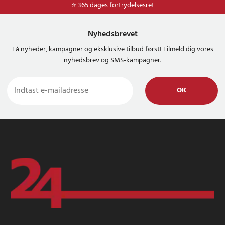
⭐ 365 dages fortrydelsesret
Nyhedsbrevet
Få nyheder, kampagner og eksklusive tilbud først! Tilmeld dig vores
nyhedsbrev og SMS-kampagner.
OK