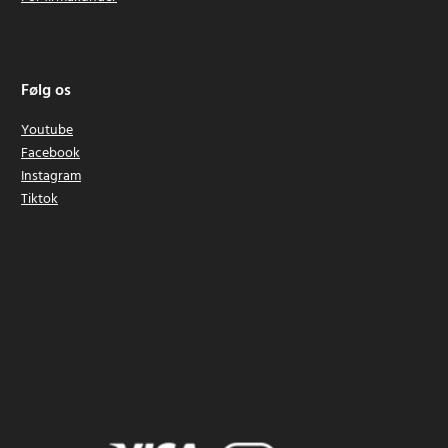
Følg os
Youtube
Facebook
Instagram
Tiktok