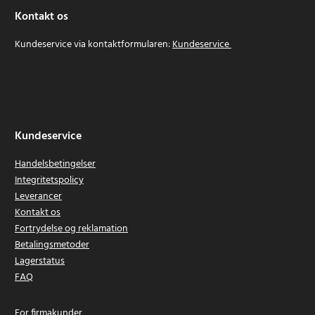
Kontakt os
Kundeservice via kontaktformularen:
Kundeservice
Kundeservice
Handelsbetingelser
Integritetspolicy
Leverancer
Kontakt os
Fortrydelse og reklamation
Betalingsmetoder
Lagerstatus
FAQ
For firmakunder